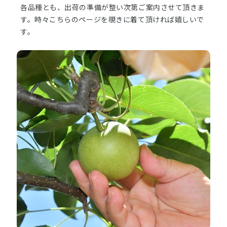
各品種とも、出荷の準備が整い次第ご案内させて頂きま
す。時々こちらのページを覗きに着て頂ければ嬉しいで
す。