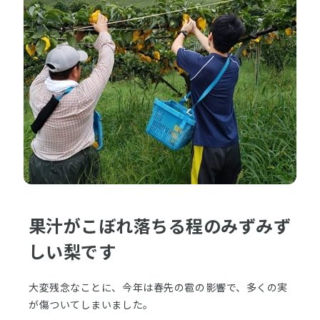
果汁がこぼれ落ちる程のみずみず
しい梨です
大変残念なことに、今年は春先の雹の影響で、多くの実
が傷ついてしまいました。