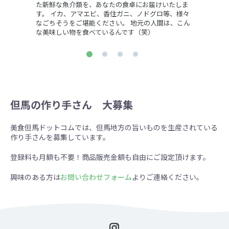
た新鮮な魚介類を、あなたの食卓にお届けいたしま
す。 イカ、アマエビ、香住ガニ、ノドグロ等、様々
なごちそうをご堪能ください。 地元の人間は、こん
な美味しい物を食べているんです（笑）
但馬の作り手さん 大募集
美食但馬ドットコムでは、但馬地方の旨いものを生産されている
作り手さんを募集しています。
登録料も月額も不要！商品販売金額も自由にご設定頂けます。
興味のある方は
お問い合わせフォーム
よりご連絡ください。